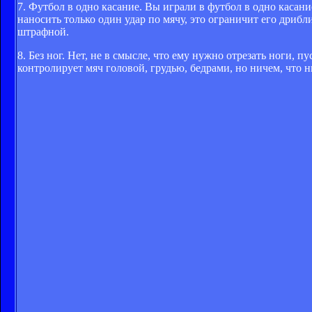
7. Футбол в одно касание. Вы играли в футбол в одно касани
наносить только один удар по мячу, это ограничит его дрибли
штрафной.
8. Без ног. Нет, не в смысле, что ему нужно отрезать ноги, 
контролирует мяч головой, грудью, бедрами, но ничем, что 