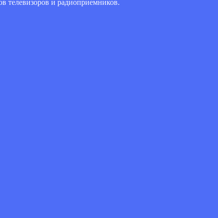
нов телевизоров и радиоприемников.