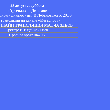
23 августа, суббота
«Арсенал» - «Динамо»
дион «Динамо» им. В.Лобановского. 20.30
трансляция на канале «Мегаспорт»
НЛАЙН-ТРАНСЛЯЦИЯ МАТЧА ЗДЕСЬ
Арбитр: И.Ищенко (Киев)
Прогноз
sport.ua
– 0:2