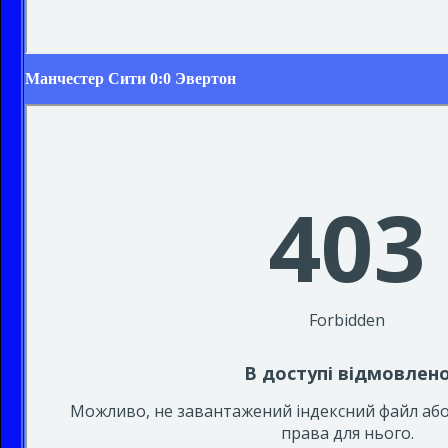
Манчестер Сити 0:0 Эвертон