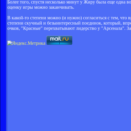
Более того, спустя несколько минут у Жиру была еще одна во
оценку игры можно заканчивать.
В какой-то степени можно (и нужно) согласиться с тем, что 
степени скучный и безыинтересный поединок, который, впро
очков, "Красные" перехватывают лидерство у "Арсенала". Зас