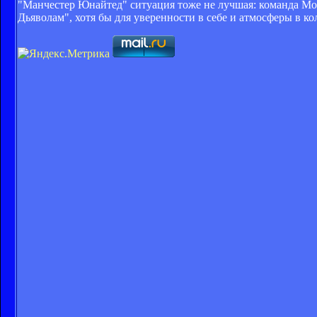
"Манчестер Юнайтед" ситуация тоже не лучшая: команда Мой
Дьяволам", хотя бы для уверенности в себе и атмосферы в ко