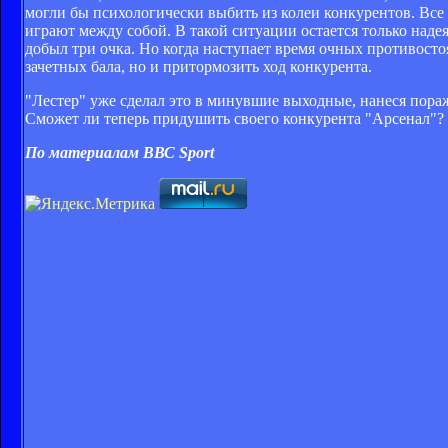
могли бы психологически выбить из колеи конкурентов. Вс
играют между собой. В такой ситуации остается только надея
добыл три очка. Но когда наступает время очных противосто
зачетных бала, но и притормозить ход конкурента.
"Лестер" уже сделал это в минувшие выходные, нанеся пора
Сможет ли теперь придушить своего конкурента "Арсенал"?
По материалам ВВС Sport