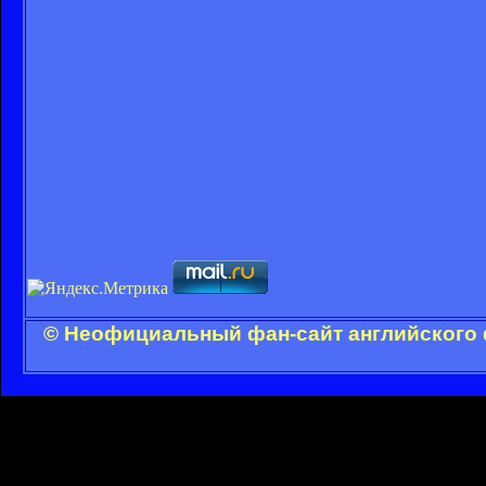
© Неофициальный фан-сайт английского 