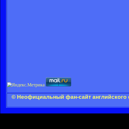
© Неофициальный фан-сайт английского 