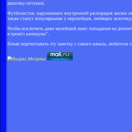
шапочку-петушок.
Футболистов, нарушивших внутренний распорядок жизни свое
также станут популярными у европейцев, любящих экзотику.
Чтобы исключить даже малейший шанс попадания на допинге
я провёл каникулы".
Начав перечитывать эту заметку с самого начала, любители с