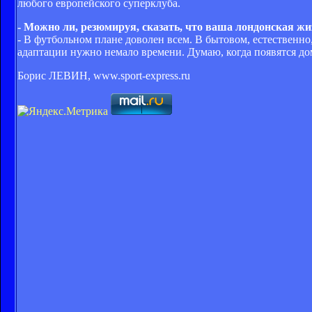
любого европейского суперклуба.
- Можно ли, резюмируя, сказать, что ваша лондонская жи
- В футбольном плане доволен всем. В бытовом, естественно
адаптации нужно немало времени. Думаю, когда появятся дом
Борис ЛЕВИН, www.sport-express.ru