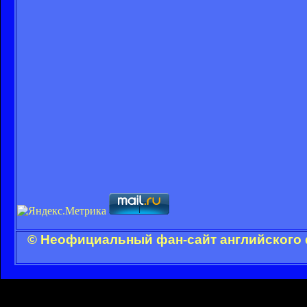
© Неофициальный фан-сайт английского 