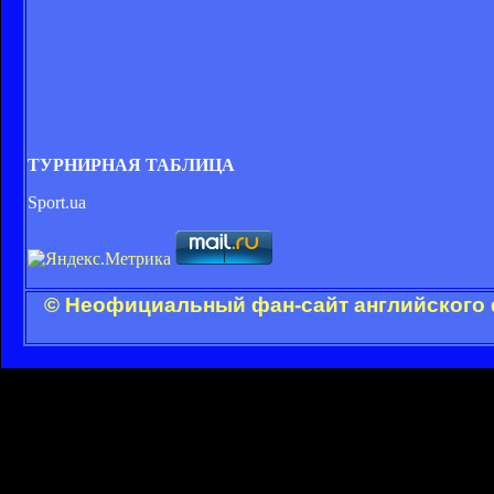
ТУРНИРНАЯ ТАБЛИЦА
Sport.ua
© Неофициальный фан-сайт английского 