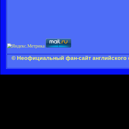
© Неофициальный фан-сайт английского 