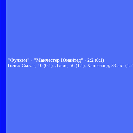
"Фулхэм" - "Манчестер Юнайтед" - 2:2 (0:1)
Голы:
Скоулз, 10 (0:1), Дэвис, 56 (1:1), Хангеланд, 83-авт (1:2