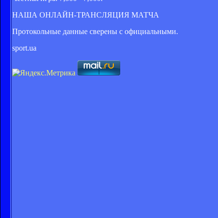
НАША ОНЛАЙН-ТРАНСЛЯЦИЯ МАТЧА
Протокольные данные сверены с официальными.
sport.ua