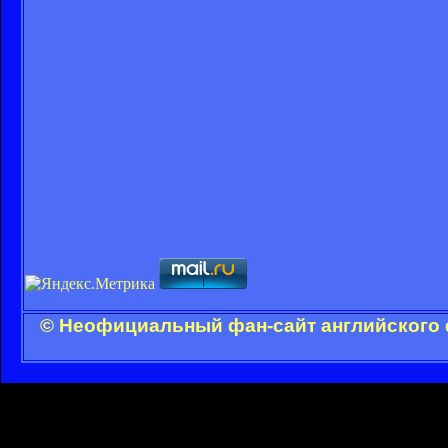
© Неофициальный фан-сайт английского 