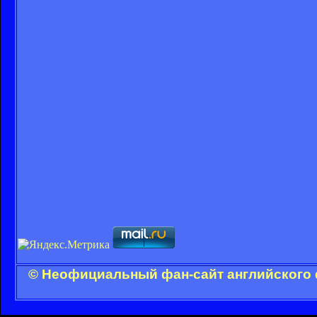
© Неофициальный фан-сайт английского 