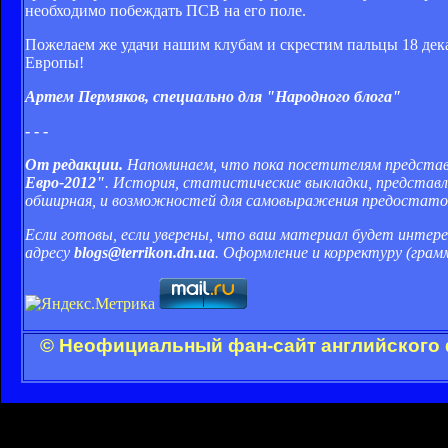
необходимо побеждать ПСВ на его поле.
Пожелаем же удачи нашим клубам и скрестим пальцы 18 дека
Европы!
Артем Пермяков, специально для "Народного блога"
- - -
От редакции.
Напоминаем, что пока посетителям представл
Евро-2012"
. История, статистические выкладки, представлен
обширная, и возможностей для самовыражения предостато
Если готовы, если уверены, что ваш материал будет интере
адресу
blogs@terrikon.dn.ua
. Оформление и корректуру (грам
© Неофициальный фан-сайт английского 