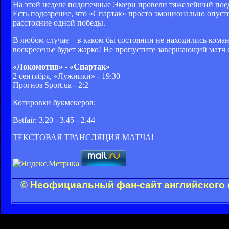
На этой неделе подопечные Эмери провели тяжелейший поеди
Есть подозрение, что «Спартак» просто эмоционально опусто
расстояние одной победы.
В любом случае – в каком бы состоянии не находились кома
воскресенье будет жарко! Не пропустите завершающий матч 
«Локомотив» - «Спартак»
2 сентября, «Лужники» - 19:30
Прогноз Sport.ua - 2:2
Котировки букмекеров:
Betfair: 3.20 - 3.45 - 2.44
ТЕКСТОВАЯ ТРАНСЛЯЦИЯ МАТЧА!
© Неофициальный фан-сайт английского 