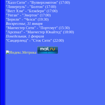
"Халл Сити" - "Вулверхэмптон" (17:00)
"Ливерпуль" - "Болтон" (17:00)
"Вест Хэм" - "Блэкберн" (17:00)
"Уиган" - "Эвертон" (17:00)
"Бернли" - "Челси" (19:30)
Воскресенье, 31 января
"Манчестер Сити" - "Портсмут" (15:30)
"Арсенал" - "Манчестер Юнайтед" (18:00)
Понедельник. 1 февраля
"Сандерленд" - "Сток Сити" (22:00)