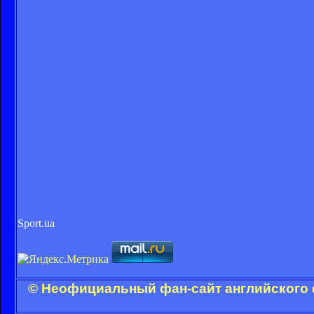
Sport.ua
© Неофициальный фан-сайт английского 