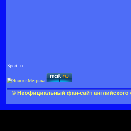
Sport.ua
© Неофициальный фан-сайт английского 