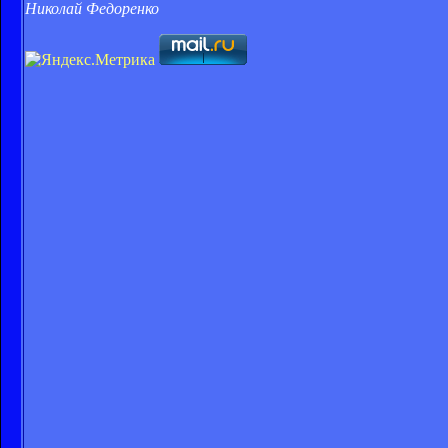
Николай Федоренко