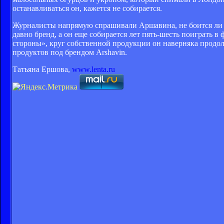
останавливаться он, кажется не собирается.
Журналисты напрямую спрашивали Аршавина, не боится ли о
давно бренд, а он еще собирается лет пять-шесть поиграть 
стороны», круг собственной продукции он наверняка продо
продуктов под брендом Arshavin.
Татьяна Ершова,
www.lenta.ru