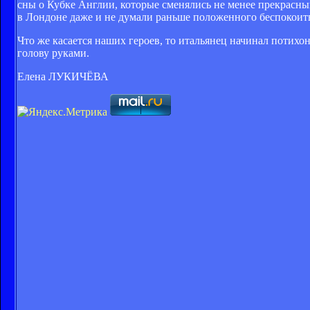
сны о Кубке Англии, которые сменялись не менее прекрасн
в Лондоне даже и не думали раньше положенного беспокоитьс
Что же касается наших героев, то итальянец начинал потихон
голову руками.
Елена ЛУКИЧЁВА