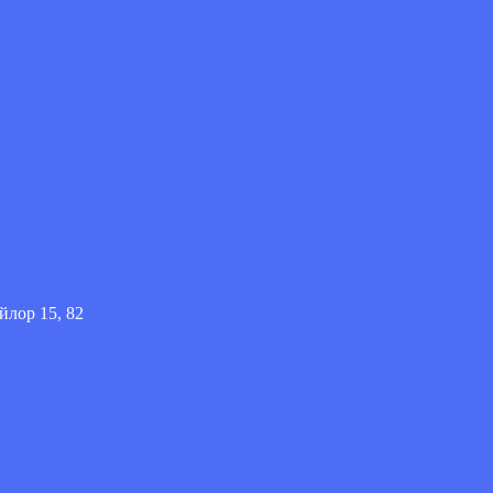
йлор 15, 82