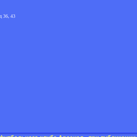
 36, 43