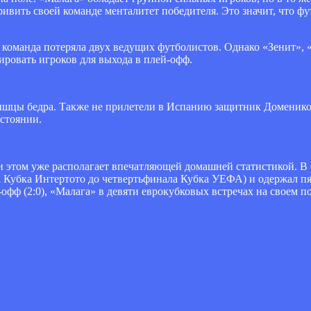
 привить своей команде менталитет победителя. Это значит, что
 команда потеряла двух ведущих футболистов. Однако «Зенит»,
ировать игроков для выхода в плей-офф.
мышцы бедра. Также не прилетели в Испанию защитник Доменик
остоянии.
ри этом уже располагает впечатляющей домашней статистикой. В 
га Кубка Интертото до четвертьфинала Кубка УЕФА) и одержал пя
офф (2:0), «Малага» в девяти еврокубковых встречах на своем п