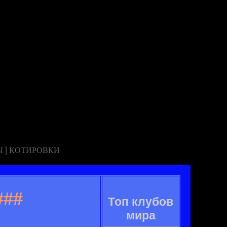
|
Ы
КОТИРОВКИ
###
Топ клубов
мира