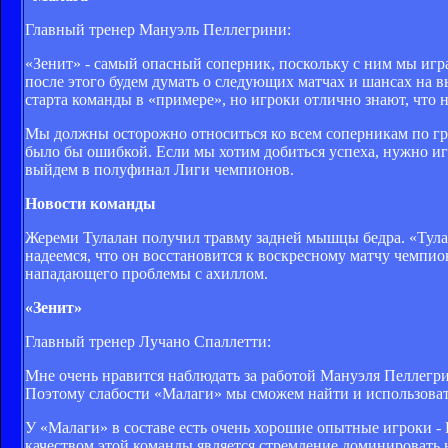
Главный тренер Мануэль Пеллегрини:
«Зенит» - самый опасный соперник, поскольку с ним мы игра
после этого будем думать о следующих матчах и шансах на 
старта команды в «примере», но игроки отлично знают, что
Мы должны осторожно относиться ко всем соперникам по груп
было бы ошибкой. Если мы хотим добиться успеха, нужно игр
выйдем в полуфинал Лиги чемпионов.
Новости команды
Жереми Тулалан получил травму задней мышцы бедра. «Тулал
надеемся, что он восстановится к воскресному матчу чемпиона
нападающего проблемы с ахиллом.
«Зенит»
Главный тренер Лучано Спаллетти:
Мне очень нравится наблюдать за работой Мануэля Пеллегр
Поэтому слабости «Малаги» мы сможем найти и использовать
У «Малаги» в составе есть очень хорошие опытные игроки 
качеством этой команды является стремление доминировать н