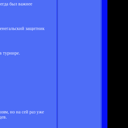
сегда был важнее
сенегальский защитник
в турнире.
м, но на сей раз уже
цев.