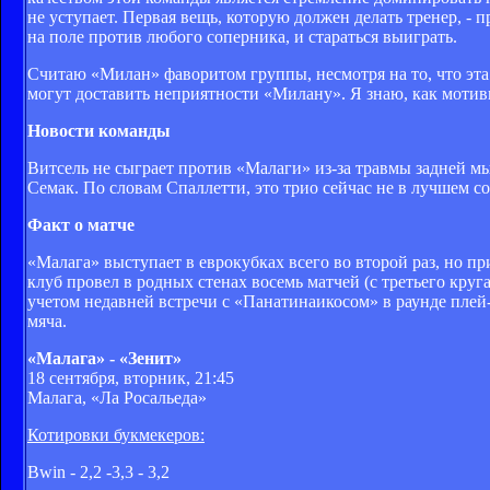
не уступает. Первая вещь, которую должен делать тренер, -
на поле против любого соперника, и стараться выиграть.
Считаю «Милан» фаворитом группы, несмотря на то, что эта
могут доставить неприятности «Милану». Я знаю, как мотив
Новости команды
Витсель не сыграет против «Малаги» из-за травмы задней 
Семак. По словам Спаллетти, это трио сейчас не в лучшем с
Факт о матче
«Малага» выступает в еврокубках всего во второй раз, но п
клуб провел в родных стенах восемь матчей (с третьего кру
учетом недавней встречи с «Панатинаикосом» в раунде плей-
мяча.
«Малага» - «Зенит»
18 сентября, вторник, 21:45
Малага, «Ла Росальеда»
Котировки букмекеров:
Bwin - 2,2 -3,3 - 3,2