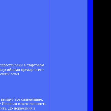
 перестановки в стартовом
далусийцами прежде всего
роший опыт.
е выйдут все сильнейшие,
е Испании ответственность
нить. До поражения в