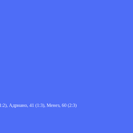
:2), Адриано, 41 (1:3), Менез, 60 (2:3)