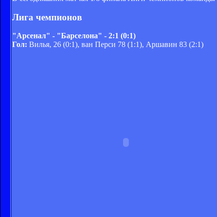
Лига чемпионов
"Арсенал" - "Барселона" - 2:1 (0:1)
Гол:
Вилья, 26 (0:1), ван Перси 78 (1:1), Аршавин 83 (2:1)