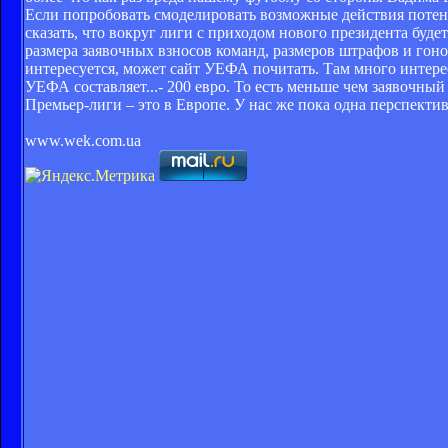
Если попробовать смоделировать возможные действия потен
сказать, что вокруг лиги с приходом нового президента буде
размера заявочных взносов команд, размеров штрафов и гоно
интересуется, может сайт УЕФА почитать. Там много интере
УЕФА составляет...- 200 евро. То есть меньше чем заявочн
Премьер-лиги – это в Европе. У нас же пока одна перспектив
www.wek.com.ua