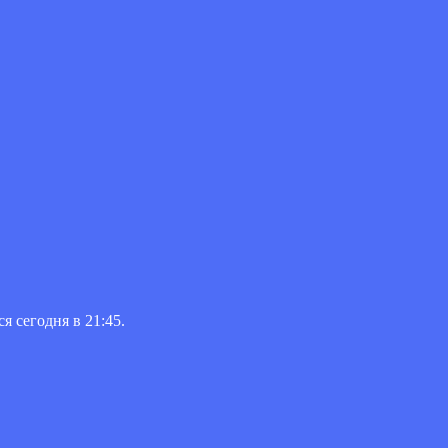
 сегодня в 21:45.