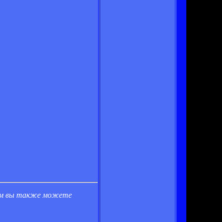
ом вы также можете