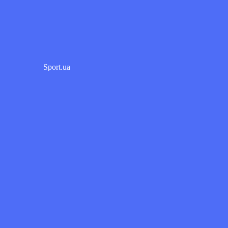
Sport.ua