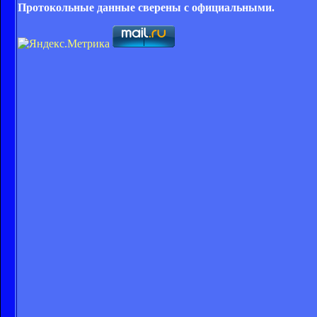
Протокольные данные сверены с официальными.