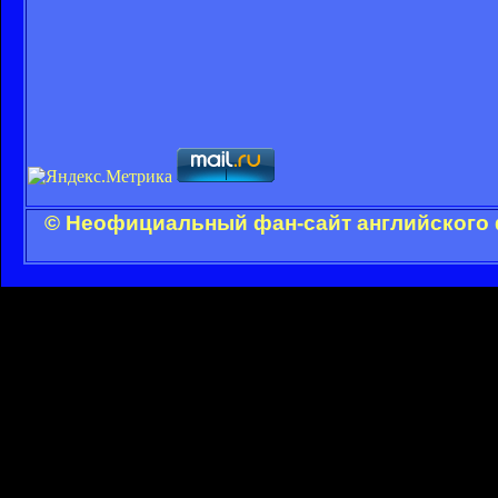
© Неофициальный фан-сайт английского 