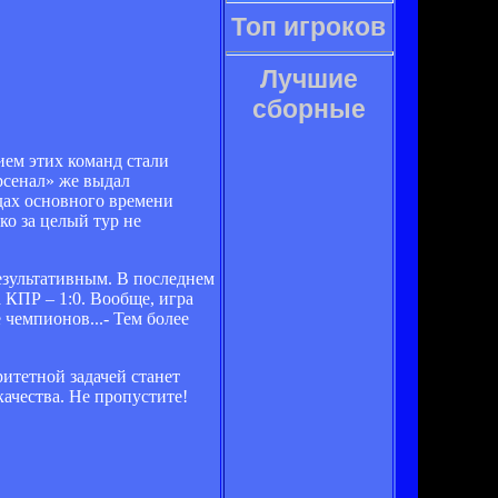
Топ игроков
Лучшие
сборные
ием этих команд стали
рсенал» же выдал
дах основного времени
ко за целый тур не
езультативным. В последнем
 КПР – 1:0. Вообще, игра
чемпионов...- Тем более
ритетной задачей станет
ачества. Не пропустите!