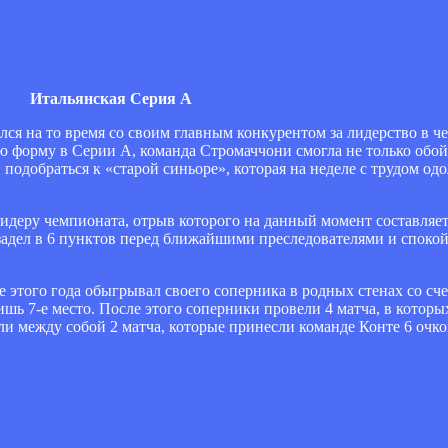
Итальянская Серия А
лся на то время со своим главным конкурентом за лидерство в ч
ю форму в Серии А, команда Стромаччони смогла не только обо
подобраться к «старой синьоре», которая на неделе с трудом одо
идеру чемпионата, отрыв которого на данный момент составляет
адел в 6 пунктов перед ближайшими преследователями и спокой
ле этого года обыгрывал своего соперника в родных стенах со сче
лишь 7-е место. После этого соперники провели 4 матча, в кото
 между собой 2 матча, которые принесли команде Конте 6 очков 