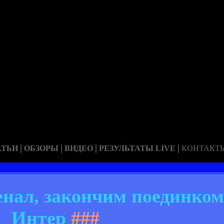
|
|
|
|
АТЬИ
ОБЗОРЫ
ВИДЕО
РЕЗУЛЬТАТЫ LIVE
КОНТАКТ
нал, закончим поединком
Интер
###