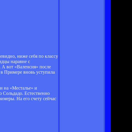
видно, ниже себя по классу
идцы наравне с
. А вот «Валенсия» после
т в Примере вновь уступила
и на «Месталье» и
о Сольдадо. Естественно
имеры. На его счету сейчас