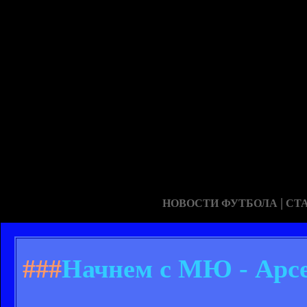
|
НОВОСТИ ФУТБОЛА
СТ
###
Начнем с МЮ - Арсе