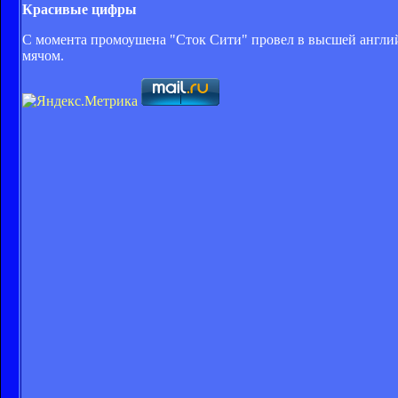
Красивые цифры
С момента промоушена "Сток Сити" провел в высшей англий
мячом.