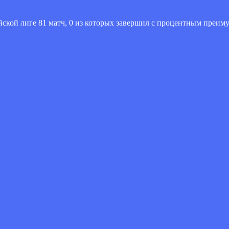
ской лиге 81 матч, 0 из которых завершил с процентным преим