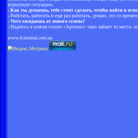
курьезную ситуацию.
- Как ты думаешь, тебе стоит сделать, чтобы войти в ос
- Работать, работать и еще раз работать, думаю, это со време
- Чего ожидаешь от нового сезона?
- Надеюсь в новом сезоне «Арсенал» таки займет то место, н
www.fcarsenal.com.ua