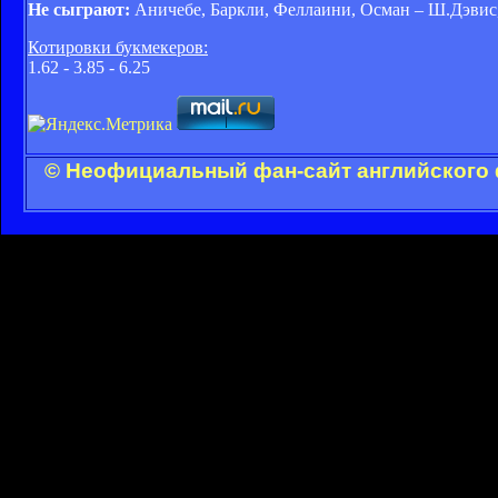
Не сыграют:
Аничебе, Баркли, Феллаини, Осман – Ш.Дэвис,
Котировки букмекеров:
1.62 - 3.85 - 6.25
© Неофициальный фан-сайт английского 