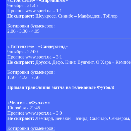
«Сток Сити» - «Бирмингем»
9ноября - 21:45
Прогноз www.sport.ua – 1:1
Не сыграют:
Шоукросс, Сидибе – Макфадден, Тэйлор
Котировки букмекеров:
2.06 - 3.30 - 4.05
«Тоттенхэм» - «Сандерленд»
9ноября - 22:00
Прогноз www.sport.ua – 3:1
Не сыграют:
Доусон, Дефо, Кинг, Вудгейт, О`Хара – Кэмпб
Котировки букмекеров:
1.50 - 4.22 - 7.50
Прямая трансляция матча на телеканале Футбол!
«Челси» - «Фулхэм»
10ноября - 21:45
Прогноз www.sport.ua – 3:0
Не сыграют:
Лэмпард, Бенаюн – Бэйрд, Салсидо, Сендером,
Котировки букмекеров: