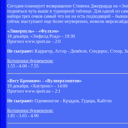
Сегодня планирует возвращение Стивена Джеррарда на «Энф
подняться чуть выше в турнирной таблице. Для одной из са
набора трех очков самый что ни на есть подходящий – бывш
сейчас выступают еще более неуверенно, нежели мерсисайдц
«Ливерпуль» - «Фулхэм»
18 декабря, «Энфилд Роад» - 19:30
Прогноз www.sport.ua – 2:0
Не сыграют:
Каррагер, Аггер - Дембеле, Сендерос, Стоор, З
Котировки букмекеров:
1.55 - 4.00 - 7.55
«Вест Бромвич» - «Вулверхэмптон»
19 декабря, «Хоутронс» - 14:00
Прогноз www.sport.ua – 2:1
Не сыграют:
Одемвингие - Крэддок, Гудира, Кайтли
Котировки букмекеров:
1.81 - 3.65 - 4.90