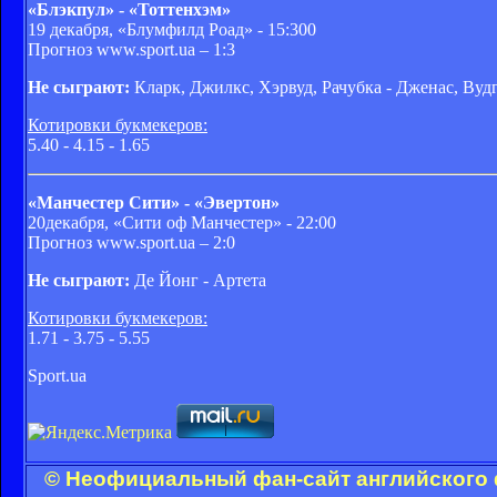
«Блэкпул» - «Тоттенхэм»
19 декабря, «Блумфилд Роад» - 15:300
Прогноз www.sport.ua – 1:3
Не сыграют:
Кларк, Джилкс, Хэрвуд, Рачубка - Дженас, Вуд
Котировки букмекеров:
5.40 - 4.15 - 1.65
«Манчестер Сити» - «Эвертон»
20декабря, «Сити оф Манчестер» - 22:00
Прогноз www.sport.ua – 2:0
Не сыграют:
Де Йонг - Артета
Котировки букмекеров:
1.71 - 3.75 - 5.55
Sport.ua
© Неофициальный фан-сайт английского 