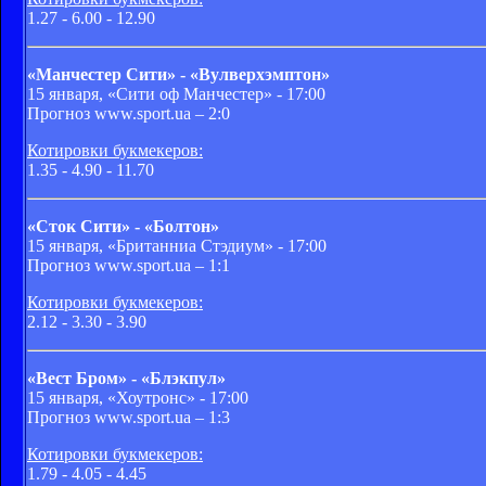
1.27 - 6.00 - 12.90
«Манчестер Сити» - «Вулверхэмптон»
15 января, «Сити оф Манчестер» - 17:00
Прогноз www.sport.ua – 2:0
Котировки букмекеров:
1.35 - 4.90 - 11.70
«Сток Cити» - «Болтон»
15 января, «Британниа Стэдиум» - 17:00
Прогноз www.sport.ua – 1:1
Котировки букмекеров:
2.12 - 3.30 - 3.90
«Вест Бром» - «Блэкпул»
15 января, «Хоутронс» - 17:00
Прогноз www.sport.ua – 1:3
Котировки букмекеров:
1.79 - 4.05 - 4.45