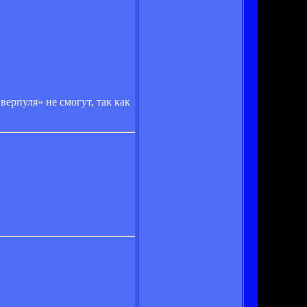
ерпуля» не смогут, так как