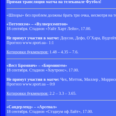
Прямая трансляция матча на телеканале Футбол!
«Шпоры» без проблем должны брать три очка, несмотря на то
«Тоттенхэм» – «Вулверхэмптон»
18 сентября. Стадион «Уайт Харт Лейн», 17.00.
Не примут участия в матче:
Доусон, Дефо, О`Хара, Вудгейт
Прогноз www.sport.ua– 1:1
Котировки букмекеров:
1.48 – 4.35 – 7.6.
«Вест Бромвич» – «Бирмингем»
18 сентября. Стадион «Хоутронс», 17.00.
Не примут участия в матче:
Чех, Мэтток, Миллер , Морри
Прогноз www.sport.ua – 0:0
Котировки букмекеров:
2.2 – 3.3 – 3.65.
«Сандерленд» – «Арсенал»
18 сентября. Стадион «Стэдиум оф Лайт», 17.00.