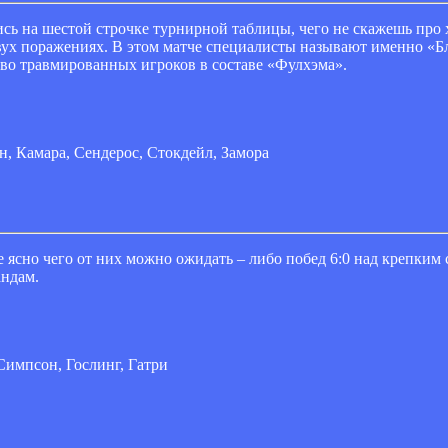
ь на шестой строчке турнирной таблицы, чего не скажешь про х
двух поражениях. В этом матче специалисты называют именно «
тво травмированных игроков в составе «Фулхэма».
, Камара, Сендерос, Стокдейл, Замора
е ясно чего от них можно ожидать – либо побед 6:0 над крепким 
ндам.
 Симпсон, Гослинг, Гатри