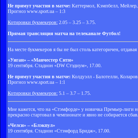
Не примут участия в матче:
Каттермол, Кэмпбелл, Мейлер, 
Прогноз www.sport.ua – 1:3
Котировки букмекеров:
2.05 – 3.25 – 3.75.
Прямая трансляция матча на телеканале Футбол!
На месте букмекеров я бы не был столь категоричен, отдава
«Уиган» – «Манчестер Сити»
19 сентября. Стадион «DW Стэдиум», 17.00.
Не примут участия в матче:
Колдуэлл - Балотелли, Коларов
Прогноз www.sport.ua – 1:1
Котировки букмекеров:
5.1 – 3.7 – 1.75.
Мне кажется, что на «Стэмфорде» у новичка Премьер-лиги не
прекрасно стартовал в чемпионате и явно не собирается сбав
«Челси» – «Блэкпул»
19 сентября. Стадион «Стэмфорд Бридж», 17.00.