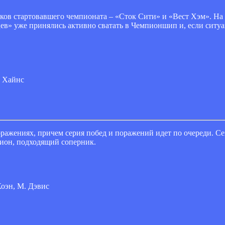
ков стартовавшего чемпионата – «Сток Сити» и «Вест Хэм». На
ев» уже принялись активно сватать в Чемпионшип и, если ситуац
, Хайнс
ражениях, причем серия побед и поражений идет по очереди. Се
адион, подходящий соперник.
оэн, М. Дэвис