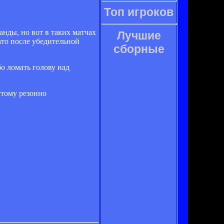
Топ игроков
анды, но вот в таких матчах
Лучшие
ато после убедительной
сборные
о ломать голову над
этому резонно