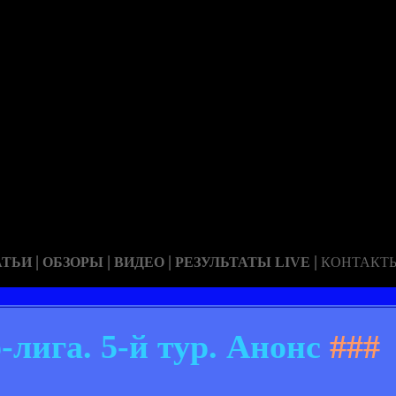
|
|
|
|
АТЬИ
ОБЗОРЫ
ВИДЕО
РЕЗУЛЬТАТЫ LIVE
КОНТАКТ
лига. 5-й тур. Анонс
###