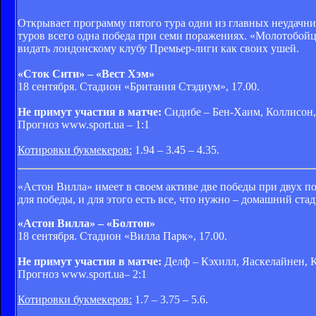
Открывает программу пятого тура одни из главных неудачни
туров всего одна победа при семи поражениях. «Молотобойц
видать лондонскому клубу Премьер-лиги как своих ушей.
«Сток Сити» – «Вест Хэм»
18 сентября. Стадион «Британия Стэдиум», 17.00.
Не примут участия в матче:
Сидибе – Бен-Хаим, Коллисон
Прогноз www.sport.ua – 1:1
Котировки букмекеров:
1.94 – 3.45 – 4.35.
«Астон Вилла» имеет в своем активе две победы при двух по
для победы, и для этого есть все, что нужно – домашний ст
«Астон Вилла» – «Болтон»
18 сентября. Стадион «Вилла Парк», 17.00.
Не примут участия в матче:
Делф – Кэхилл, Яаскелайнен, К
Прогноз www.sport.ua– 2:1
Котировки букмекеров:
1.7 – 3.75 – 5.6.