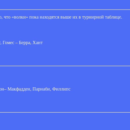
, что «волки» пока находятся выше их в турнирной таблице.
, Гомес – Берра, Хант
сон– Макфадден, Парнаби, Филлипс