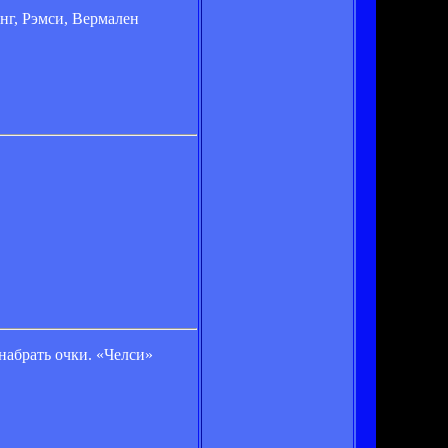
нг, Рэмси, Вермален
набрать очки. «Челси»