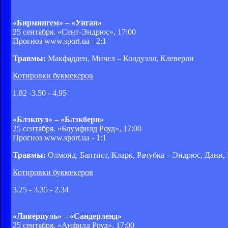
«
Бирмингем
»
–
«
Уиган
»
25 сентября.
«
Сент-Эндрюс
»
, 17:00
Прогноз www.sport.ua - 2:1
Травмы:
Макфадден, Мичел – Колдуэлл, Клеверли
Котировки букмекеров
1.82 -3.50 - 4.95
«
Блэкпул
»
–
«
Блэкберн
»
25 сентября.
«
Блумфилд Роуд
»
, 17:00
Прогноз www.sport.ua - 1:1
Травмы:
Олмонд, Баптист, Кларк, Рачубка – Эндрюс, Данн, 
Котировки букмекеров
3.25 - 3.35 - 2.34
«
Ливерпуль
»
–
«
Сандерленд
»
25 сентября.
«
Анфилд Роуд
»
, 17:00