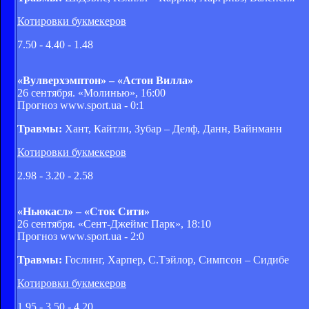
Котировки букмекеров
7.50 - 4.40 - 1.48
«
Вулверхэмптон
»
–
«
Астон Вилла
»
26 сентября.
«
Молинью
»
, 16:00
Прогноз www.sport.ua - 0:1
Травмы:
Хант, Кайтли, Зубар – Делф, Данн, Вайнманн
Котировки букмекеров
2.98 - 3.20 - 2.58
«
Ньюкасл
»
–
«
Сток Сити
»
26 сентября.
«
Сент-Джеймс Парк
»
, 18:10
Прогноз www.sport.ua - 2:0
Травмы:
Гослинг, Харпер, С.Тэйлор, Симпсон – Сидибе
Котировки букмекеров
1.95 - 3.50 - 4.20