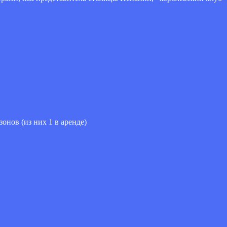
онов (из них 1 в аренде)