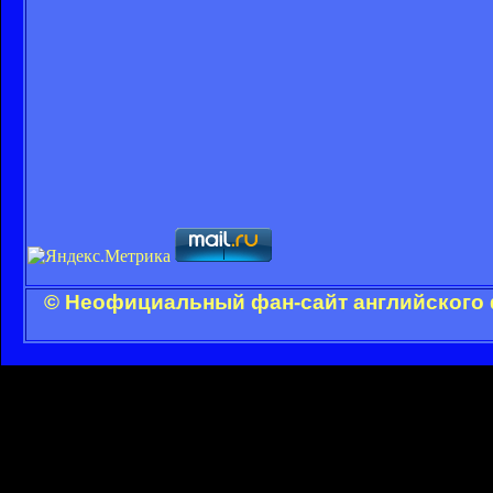
© Неофициальный фан-сайт английского 