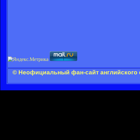
© Неофициальный фан-сайт английского 