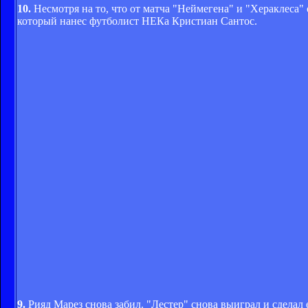
10.
Несмотря на то, что от матча "Неймегена" и "Хераклеса"
который нанес футболист НЕКа Кристиан Сантос.
9.
Рияд Марез снова забил. "Лестер" снова выиграл и сделал