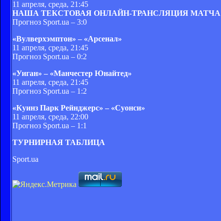
11 апреля, среда, 21:45
НАША ТЕКСТОВАЯ ОНЛАЙН-ТРАНСЛЯЦИЯ МАТЧА
Прогноз Sport.ua – 3:0
«Вулверхэмптон» – «Арсенал»
11 апреля, среда, 21:45
Прогноз Sport.ua – 0:2
«Уиган» – «Манчестер Юнайтед»
11 апреля, среда, 21:45
Прогноз Sport.ua – 1:2
«Куинз Парк Рейнджерс» – «Суонси»
11 апреля, среда, 22:00
Прогноз Sport.ua – 1:1
ТУРНИРНАЯ ТАБЛИЦА
Sport.ua