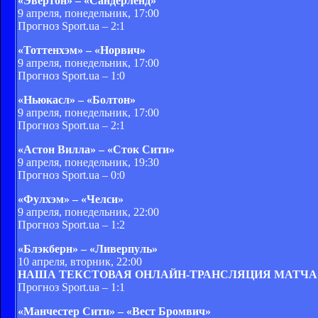
«Эвертон» – «Сандерленд»
9 апреля, понедельник, 17:00
Прогноз Sport.ua – 2:1
«Тоттенхэм» – «Норвич»
9 апреля, понедельник, 17:00
Прогноз Sport.ua – 1:0
«Ньюкасл» – «Болтон»
9 апреля, понедельник, 17:00
Прогноз Sport.ua – 2:1
«Астон Вилла» – «Сток Сити»
9 апреля, понедельник, 19:30
Прогноз Sport.ua – 0:0
«Фулхэм» – «Челси»
9 апреля, понедельник, 22:00
Прогноз Sport.ua – 1:2
«Блэкберн» – «Ливерпуль»
10 апреля, вторник, 22:00
НАША ТЕКСТОВАЯ ОНЛАЙН-ТРАНСЛЯЦИЯ МАТЧА
Прогноз Sport.ua – 1:1
«Манчестер Сити» – «Вест Бромвич»