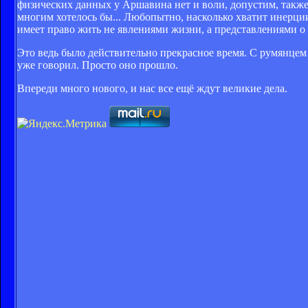
физических данных у Аршавина нет и воли, допустим, также
многим хотелось бы... Любопытно, насколько хватит инерци
имеет право жить не явлениями жизни, а представлениями о
Это ведь было действительно прекрасное время. С румянцем 
уже говорил. Просто оно прошло.
Впереди много нового, и нас все ещё ждут великие дела.