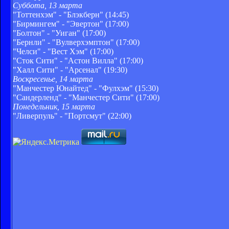
Суббота, 13 марта
"Тоттенхэм" - "Блэкберн" (14:45)
"Бирмингем" - "Эвертон" (17:00)
"Болтон" - "Уиган" (17:00)
"Бернли" - "Вулверхэмптон" (17:00)
"Челси" - "Вест Хэм" (17:00)
"Сток Сити" - "Астон Вилла" (17:00)
"Халл Сити" - "Арсенал" (19:30)
Воскресенье, 14 марта
"Манчестер Юнайтед" - "Фулхэм" (15:30)
"Сандерленд" - "Манчестер Сити" (17:00)
Понедельник, 15 марта
"Ливерпуль" - "Портсмут" (22:00)