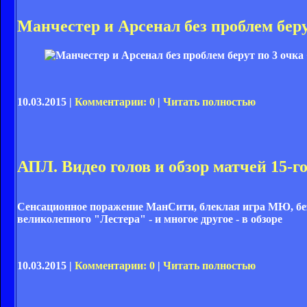
Манчестер и Арсенал без проблем бер
10.03.2015 |
Комментарии: 0
|
Читать полностью
АПЛ. Видео голов и обзор матчей 15-г
Сенсационное поражение МанСити, блеклая игра МЮ, без
великолепного "Лестера" - и многое другое - в обзоре
10.03.2015 |
Комментарии: 0
|
Читать полностью