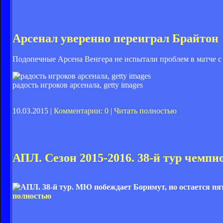
Арсенал уверенно переиграл Брайтон
Подопечные Арсена Венгера не испытали проблем в матче с Б
радость игроков арсенала, getty images
10.03.2015 |
Комментарии: 0
|
Читать полностью
АПЛ. Сезон 2015-2016. 38-й тур чемпи
полностью