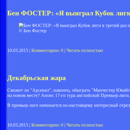
Бен ФОСТЕР: «Я выиграл Кубок лиги 
© Бен Фостер
10.03.2015 |
Комментарии: 0
|
Читать полностью
Декабрьская жара
Сможет ли "Арсенал", наконец, обыграть "Манчестер Юнайт
на новом месте? Анонс 17-го тура английской Премьер-лиги.
В премьер-лиге начинается по-настоящему интересный отрез
10.03.2015 |
Комментарии: 0
|
Читать полностью