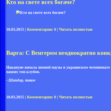
Кто на cвете всех богаче?
10.03.2015 |
Комментарии: 0
|
Читать полностью
Варга: С Венгером неоднократно конк
Накануне начала зимней паузы в украинском чемпионате
наших топ-клубов.
- Шандор, такое
10.03.2015 |
Комментарии: 0
|
Читать полностью