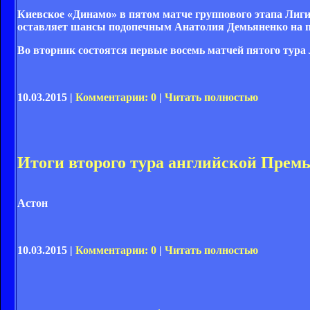
Киевское «Динамо» в пятом матче группового этапа Лиги
оставляет шансы подопечным Анатолия Демьяненко на п
Во вторник состоятся первые восемь матчей пятого тура
10.03.2015 |
Комментарии: 0
|
Читать полностью
Итоги второго тура английской Премь
Астон
10.03.2015 |
Комментарии: 0
|
Читать полностью